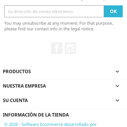
You may unsubscribe at any moment. For that purpose,
please find our contact info in the legal notice.
Facebook
Instagram
PRODUCTOS

NUESTRA EMPRESA

SU CUENTA

INFORMACIÓN DE LA TIENDA
© 2026 - Software Ecommerce desarrollado por