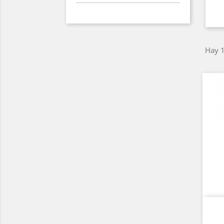
Hay 1