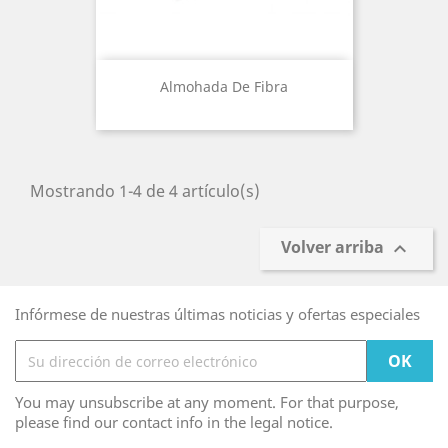
Almohada De Fibra
Mostrando 1-4 de 4 artículo(s)
Volver arriba

Infórmese de nuestras últimas noticias y ofertas especiales
You may unsubscribe at any moment. For that purpose,
please find our contact info in the legal notice.