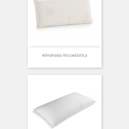
Almohada Viscoelástica