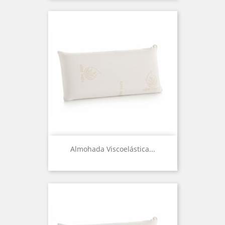
Almohada Viscoelástica...