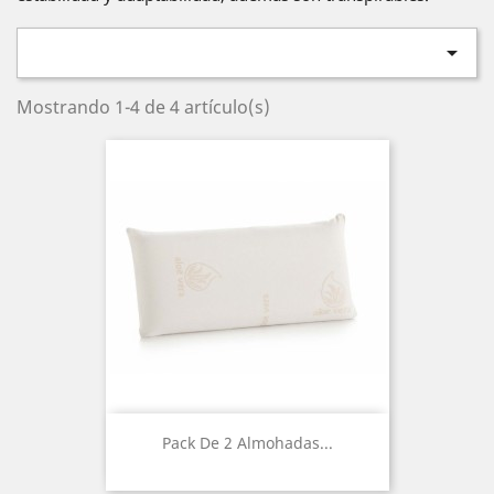

Mostrando 1-4 de 4 artículo(s)
Pack De 2 Almohadas...