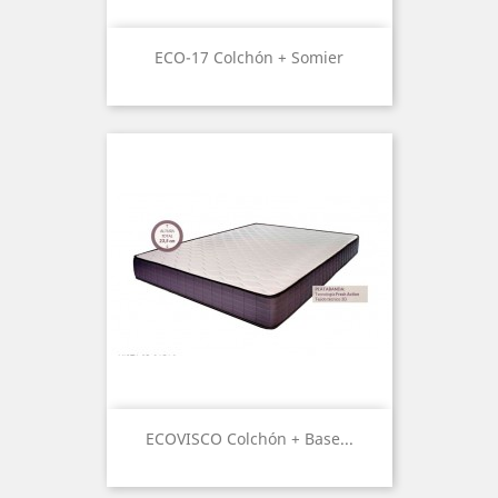
ECO-17 Colchón + Somier
ECOVISCO Colchón + Base...