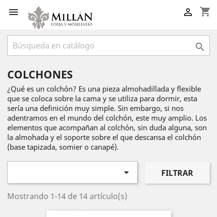
shopping_cart



COLCHONES
¿Qué es un colchón? Es una pieza almohadillada y flexible
que se coloca sobre la cama y se utiliza para dormir, esta
sería una definición muy simple. Sin embargo, si nos
adentramos en el mundo del colchón, este muy amplio. Los
elementos que acompañan al colchón, sin duda alguna, son
la almohada y el soporte sobre el que descansa el colchón
(base tapizada, somier o canapé).

FILTRAR
Mostrando 1-14 de 14 artículo(s)