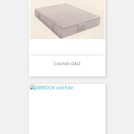
Colchón DALÍ