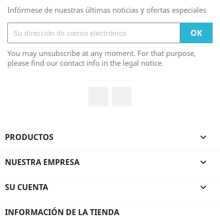
Infórmese de nuestras últimas noticias y ofertas especiales
You may unsubscribe at any moment. For that purpose,
please find our contact info in the legal notice.
Facebook
Instagram
PRODUCTOS

NUESTRA EMPRESA

SU CUENTA

INFORMACIÓN DE LA TIENDA