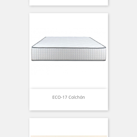
ECO-17 Colchón