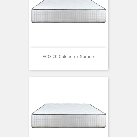
ECO-20 Colchón + Somier