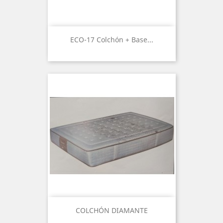
ECO-17 Colchón + Base...
COLCHÓN DIAMANTE