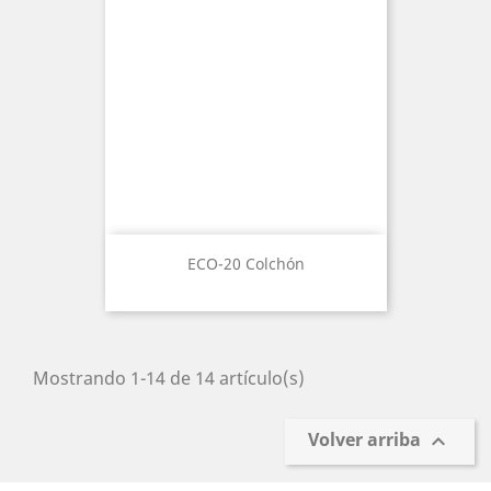
ECO-20 Colchón
Mostrando 1-14 de 14 artículo(s)
Volver arriba
