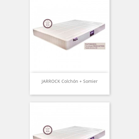
JARROCK Colchón + Somier