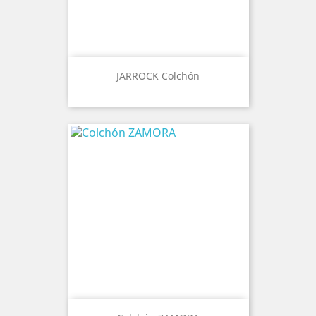
JARROCK Colchón