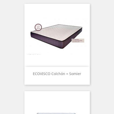
ECOVISCO Colchón + Somier