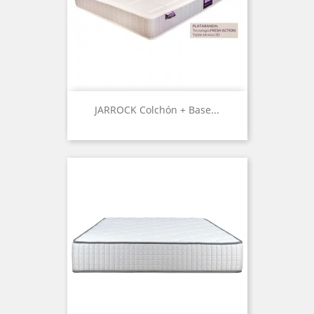
JARROCK Colchón + Base...