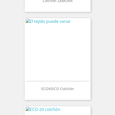
Colchón ZAMORA
ECOVISCO Colchón