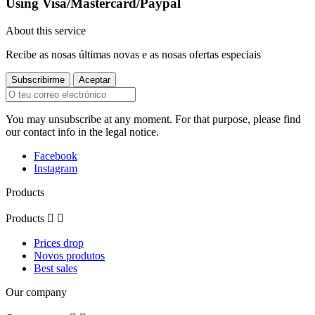
Using Visa/Mastercard/Paypal
About this service
Recibe as nosas últimas novas e as nosas ofertas especiais
You may unsubscribe at any moment. For that purpose, please find
our contact info in the legal notice.
Facebook
Instagram
Products
Products


Prices drop
Novos produtos
Best sales
Our company