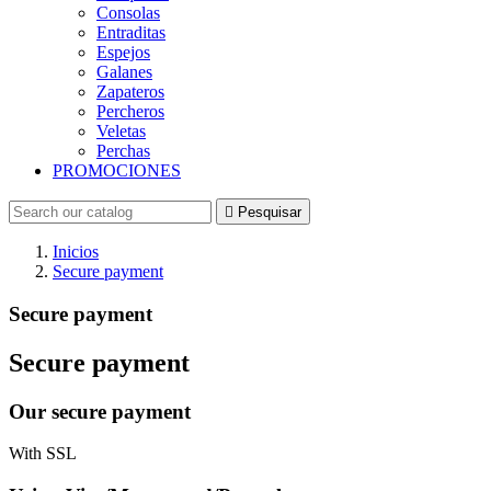
Consolas
Entraditas
Espejos
Galanes
Zapateros
Percheros
Veletas
Perchas
PROMOCIONES

Pesquisar
Inicios
Secure payment
Secure payment
Secure payment
Our secure payment
With SSL