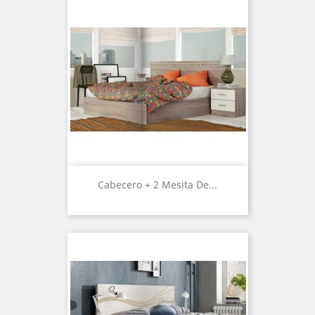
Cabecero + 2 Mesita De...