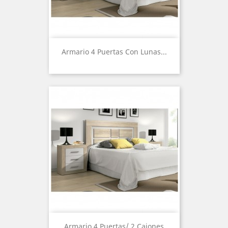
Armario 4 Puertas Con Lunas...
Armario 4 Puertas/ 2 Cajones