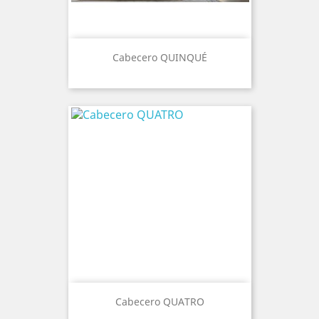
Cabecero QUINQUÉ
Cabecero QUATRO