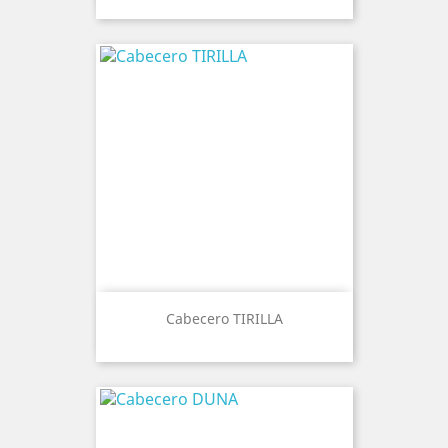
Cabecero TIRILLA