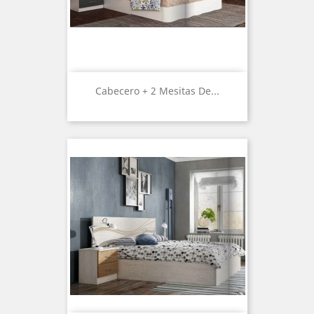
Cabecero + 2 Mesitas De...