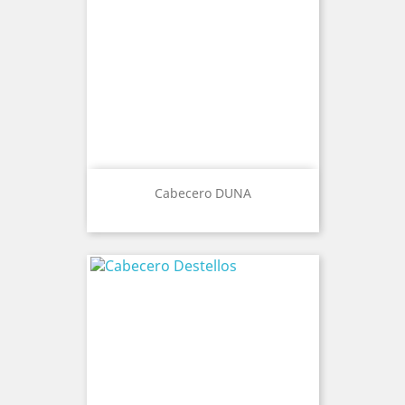
Cabecero DUNA