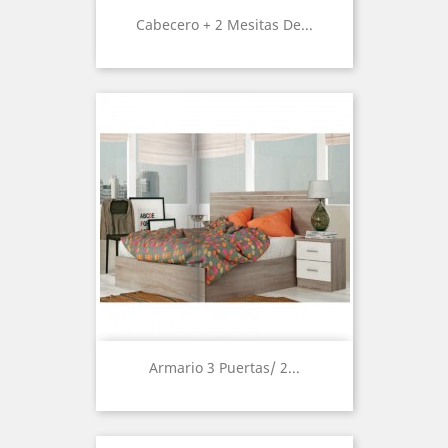
Cabecero + 2 Mesitas De...
Armario 3 Puertas/ 2...