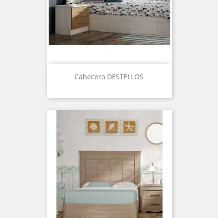
Cabecero DESTELLOS