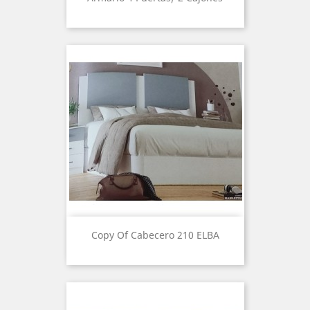
Copy Of Cabecero 210 ELBA