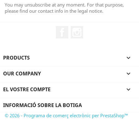
You may unsubscribe at any moment. For that purpose,
please find our contact info in the legal notice.
Facebook
Instagram
PRODUCTS

OUR COMPANY

EL VOSTRE COMPTE

INFORMACIÓ SOBRE LA BOTIGA
© 2026 - Programa de comerç electrònic per PrestaShop™