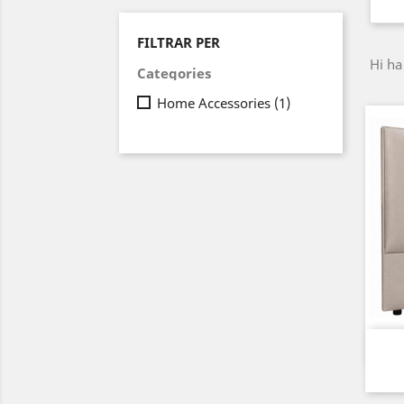
FILTRAR PER
Hi ha
Categories
Home Accessories
(1)