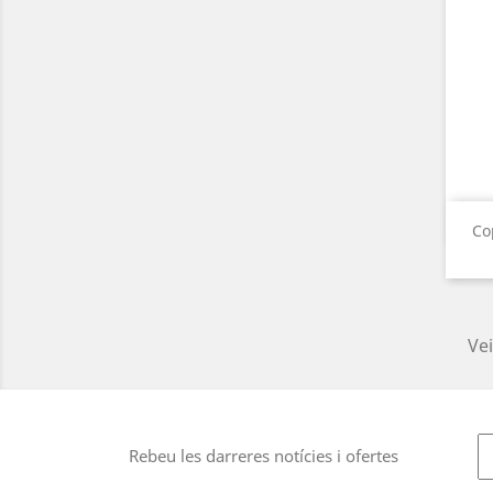
Co
Vei
Rebeu les darreres notícies i ofertes